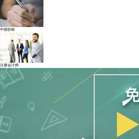
中级职称
注册会计师