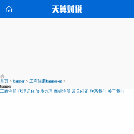
首页
>
banner
>
工商注册banner-m
>
banner
工商注册
代理记账
资质办理
商标注册
常见问题
联系我们
关于我们