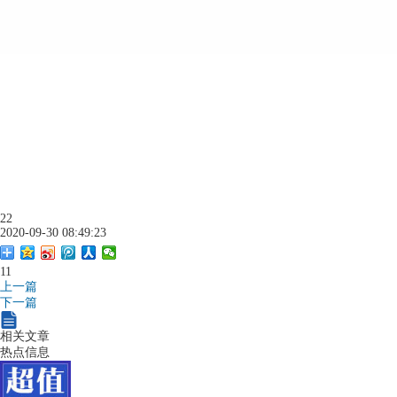
22
2020-09-30 08:49:23
11
上一篇
下一篇
相关文章
热点信息