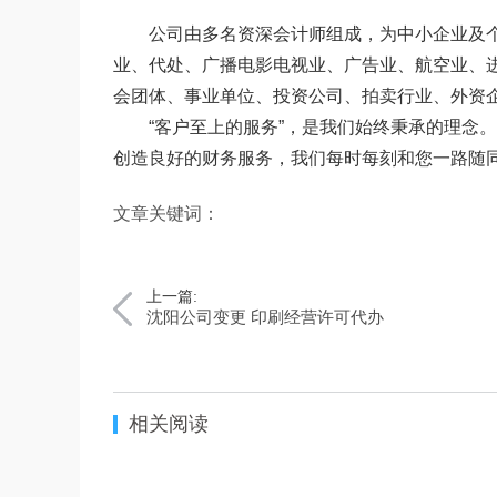
公司由多名资深会计师组成，为中小企业及
业、代处、广播电影电视业、广告业、航空业、
会团体、事业单位、投资公司、拍卖行业、外资
“客户至上的服务”，是我们始终秉承的理念
创造良好的财务服务，我们每时每刻和您一路随
文章关键词：
上一篇:
沈阳公司变更 印刷经营许可代办
相关阅读