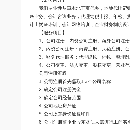
我们专业性从事本地工商代办，本地代理记
账业务、会计咨询业务，代理纳税申报、年检、
计上岗证培训，会计网络培训，企业财务制度设
【服务项目】
1、公司注册：内资公司注册、海外公司注
2、内资公司注册：内资注册、大额注册、
3、财务代理服务：代理建帐、记帐、整理
4、公司变更、法人变更、股权变更、营业
公司注册流程：
1. 公司注册首先需取1-3个公司名称
2. 确定公司注册资金
3. 确定公司经营范围
4. 公司地址房产证
5. 公司股东身份证复印件
6. 公司注册前企业股东及法人需进行工商实