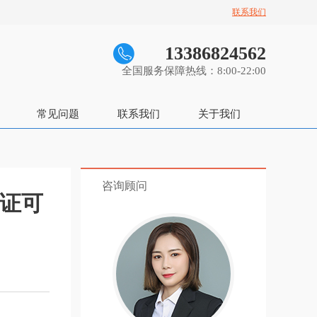
联系我们
13386824562
全国服务保障热线：8:00-22:00
常见问题
联系我们
关于我们
咨询顾问
可证可