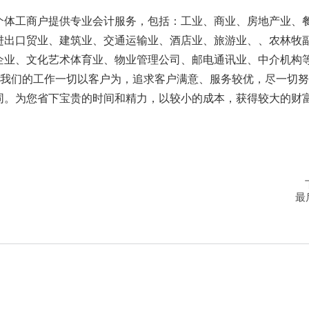
个体工商户提供专业会计服务，包括：工业、商业、房地产业、
进出口贸业、建筑业、交通运输业、酒店业、旅游业、、农林牧
企业、文化艺术体育业、物业管理公司、邮电通讯业、中介机构
。我们的工作一切以客户为，追求客户满意、服务较优，尽一切
同。为您省下宝贵的时间和精力，以较小的成本，获得较大的财
最