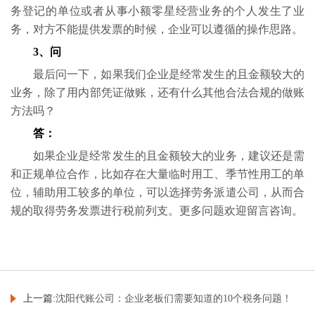
务登记的单位或者从事小额零星经营业务的个人发生了业
务，对方不能提供发票的时候，企业可以遵循的操作思路。
3、问
最后问一下，如果我们企业是经常发生的且金额较大的
业务，除了用内部凭证做账，还有什么其他合法合规的做账
方法吗？
答：
如果企业是经常发生的且金额较大的业务，建议还是需
和正规单位合作，比如存在大量临时用工、季节性用工的单
位，辅助用工较多的单位，可以选择劳务派遣公司，从而合
规的取得劳务发票进行税前列支。更多问题欢迎留言咨询。
上一篇:
沈阳代账公司：企业老板们需要知道的10个税务问题！