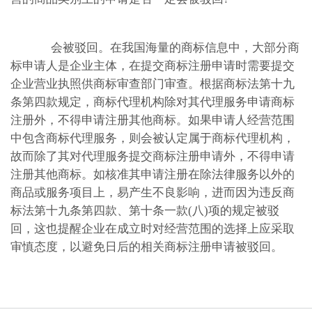
会被驳回。在我国海量的商标信息中，大部分商
标申请人是企业主体，在提交商标注册申请时需要提交
企业营业执照供商标审查部门审查。根据商标法第十九
条第四款规定，商标代理机构除对其代理服务申请商标
注册外，不得申请注册其他商标。如果申请人经营范围
中包含商标代理服务，则会被认定属于商标代理机构，
故而除了其对代理服务提交商标注册申请外，不得申请
注册其他商标。如核准其申请注册在除法律服务以外的
商品或服务项目上，易产生不良影响，进而因为违反商
标法第十九条第四款、第十条一款(八)项的规定被驳
回，这也提醒企业在成立时对经营范围的选择上应采取
审慎态度，以避免日后的相关商标注册申请被驳回。