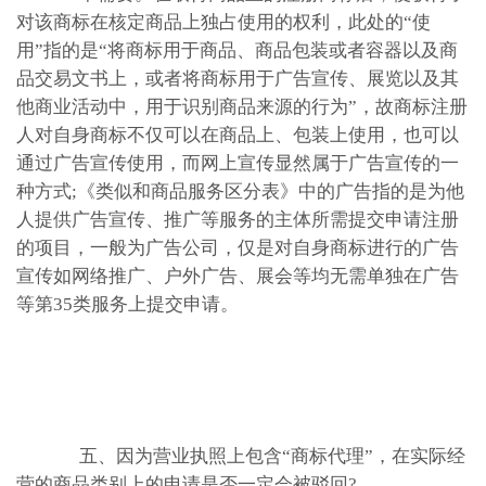
对该商标在核定商品上独占使用的权利，此处的“使
用”指的是“将商标用于商品、商品包装或者容器以及商
品交易文书上，或者将商标用于广告宣传、展览以及其
他商业活动中，用于识别商品来源的行为”，故商标注册
人对自身商标不仅可以在商品上、包装上使用，也可以
通过广告宣传使用，而网上宣传显然属于广告宣传的一
种方式;《类似和商品服务区分表》中的广告指的是为他
人提供广告宣传、推广等服务的主体所需提交申请注册
的项目，一般为广告公司，仅是对自身商标进行的广告
宣传如网络推广、户外广告、展会等均无需单独在广告
等第35类服务上提交申请。
五、因为营业执照上包含“商标代理”，在实际经
营的商品类别上的申请是否一定会被驳回?