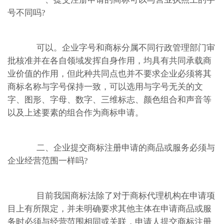
号不同吗?
可以。企业字号和商标分属不同行政管理部门审
批核准并在各自领域发挥自身作用，均具有共同承载商
业价值的作用，但此种共同点也并不要求企业必须将其
商标名称与字号保持一致，可以选用与字号无关的文
字、图形、字母、数字、三维标志、颜色组合和声音等
以及上述要素的组合作为商标申请。
二、企业提交商标注册申请的商品或服务必须与
企业经营范围一样吗?
目前我国商标法除了对于商标代理机构在申请项
目上有所限定，并未明确要求其他主体在申请商品或服
务时必须与经营范围相同或关联，申请人提交商标注册