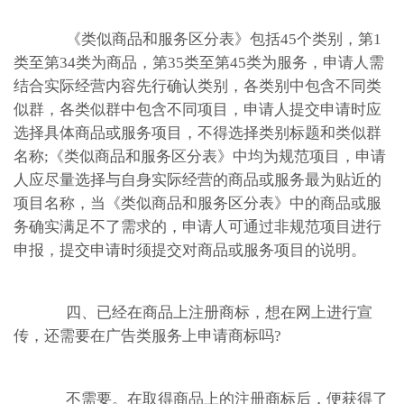
《类似商品和服务区分表》包括45个类别，第1
类至第34类为商品，第35类至第45类为服务，申请人需
结合实际经营内容先行确认类别，各类别中包含不同类
似群，各类似群中包含不同项目，申请人提交申请时应
选择具体商品或服务项目，不得选择类别标题和类似群
名称;《类似商品和服务区分表》中均为规范项目，申请
人应尽量选择与自身实际经营的商品或服务最为贴近的
项目名称，当《类似商品和服务区分表》中的商品或服
务确实满足不了需求的，申请人可通过非规范项目进行
申报，提交申请时须提交对商品或服务项目的说明。
四、已经在商品上注册商标，想在网上进行宣
传，还需要在广告类服务上申请商标吗?
不需要。在取得商品上的注册商标后，便获得了