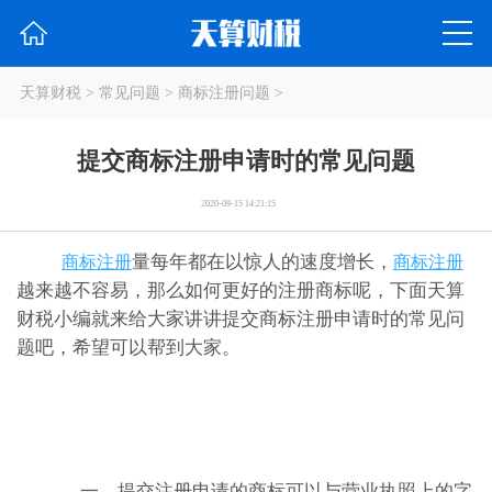
天算财税
>
常见问题
>
商标注册问题
>
提交商标注册申请时的常见问题
2020-09-15 14:21:15
量每年都在以惊人的速度增长，
商标注册
商标注册
越来越不容易，那么如何更好的注册商标呢，下面天算
财税小编就来给大家讲讲提交商标注册申请时的常见问
题吧，希望可以帮到大家。
一、提交注册申请的商标可以与营业执照上的字