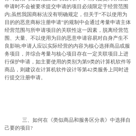
申请时不会被要求提交申请的项目必须限定于经营范围
内;虽然我国商标法没有明确规定，但关于“不以使用为
目的的恶意商标注册申请”的规制中会通过考量申请主体
经营范围与所申请项目的关联性这一因素，脱离经营范
围、大量、不以使用为目的恶意申请容易对自身产生不
良影响;申请人应以实际经营的内容为核心选择商品或服
务项目，并综合考量与核心项目存在一定关联项目上进
行保护申请，如主要使用的类别为第9类的计算机软件等
商品，则建议在计算机软件设计等第42类服务上同时进
行提交注册申请。
三、如何在《类似商品和服务区分表》中选择自
己要的项目?